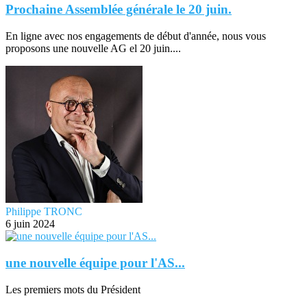
Prochaine Assemblée générale le 20 juin.
En ligne avec nos engagements de début d'année, nous vous
proposons une nouvelle AG el 20 juin....
Philippe TRONC
6 juin 2024
une nouvelle équipe pour l'AS...
Les premiers mots du Président