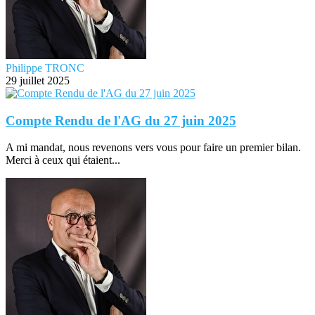
Philippe TRONC
29 juillet 2025
Compte Rendu de l'AG du 27 juin 2025
A mi mandat, nous revenons vers vous pour faire un premier bilan.
Merci à ceux qui étaient...