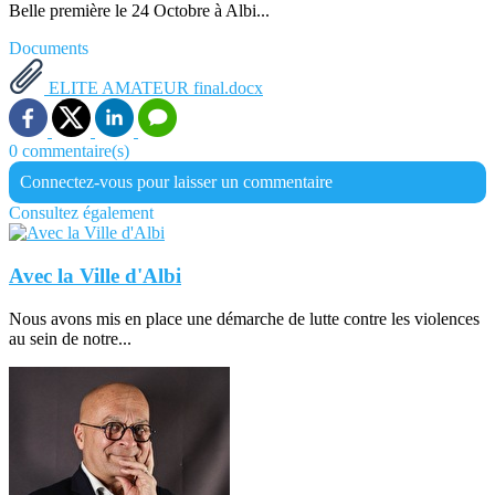
Belle première le 24 Octobre à Albi...
Documents
ELITE AMATEUR final.docx
0 commentaire(s)
Connectez-vous pour laisser un commentaire
Consultez également
Avec la Ville d'Albi
Nous avons mis en place une démarche de lutte contre les violences
au sein de notre...