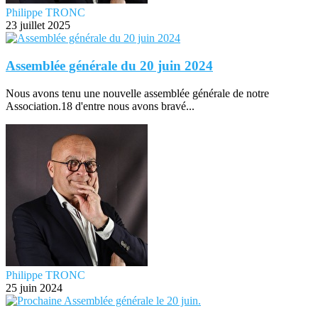
Philippe TRONC
23 juillet 2025
Assemblée générale du 20 juin 2024
Nous avons tenu une nouvelle assemblée générale de notre
Association.18 d'entre nous avons bravé...
Philippe TRONC
25 juin 2024