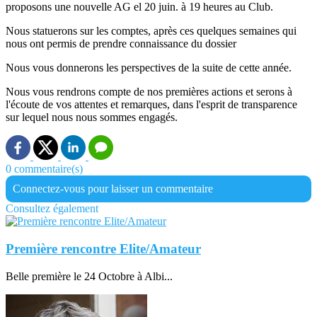
proposons une nouvelle AG el 20 juin. à 19 heures au Club.
Nous statuerons sur les comptes, après ces quelques semaines qui
nous ont permis de prendre connaissance du dossier
Nous vous donnerons les perspectives de la suite de cette année.
Nous vous rendrons compte de nos premières actions et serons à
l'écoute de vos attentes et remarques, dans l'esprit de transparence
sur lequel nous nous sommes engagés.
0 commentaire(s)
Connectez-vous pour laisser un commentaire
Consultez également
Première rencontre Elite/Amateur
Belle première le 24 Octobre à Albi...