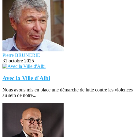
Pierre BRUNERIE
31 octobre 2025
Avec la Ville d'Albi
Nous avons mis en place une démarche de lutte contre les violences
au sein de notre...