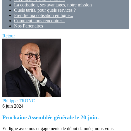
La cotisation, ses avantages, notre mission
Quels tarifs, pour quels services ?
Prendre ma cotisation en ligne...
Comment nous rencontrer...
Nos Partenaires
Retour
Philippe TRONC
6 juin 2024
Prochaine Assemblée générale le 20 juin.
En ligne avec nos engagements de début d'année, nous vous