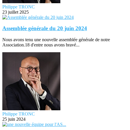
Philippe TRONC
23 juillet 2025
Assemblée générale du 20 juin 2024
Nous avons tenu une nouvelle assemblée générale de notre
Association.18 d'entre nous avons bravé...
Philippe TRONC
25 juin 2024