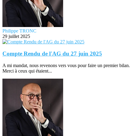
Philippe TRONC
29 juillet 2025
Compte Rendu de l'AG du 27 juin 2025
A mi mandat, nous revenons vers vous pour faire un premier bilan.
Merci à ceux qui étaient...